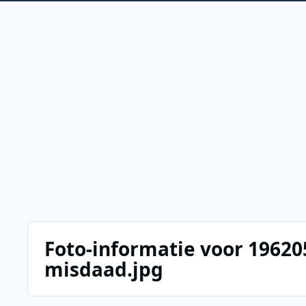
Foto-informatie voor 1962
misdaad.jpg