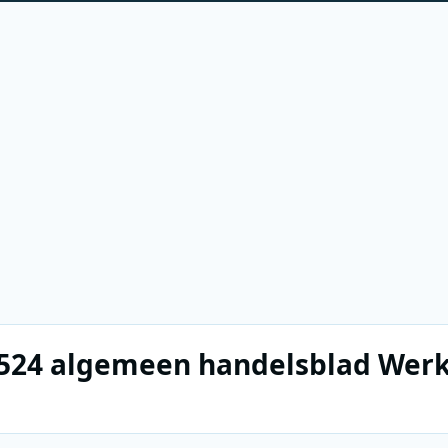
0524 algemeen handelsblad Werke