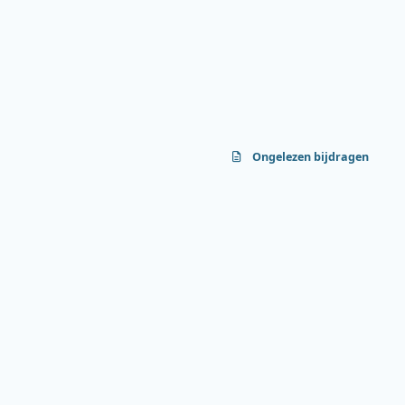
Ongelezen bijdragen