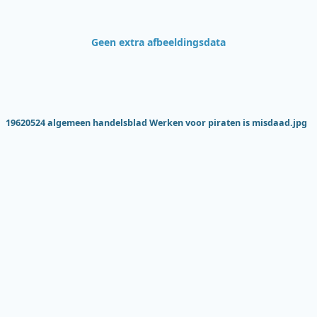
Geen extra afbeeldingsdata
19620524 algemeen handelsblad Werken voor piraten is misdaad.jpg