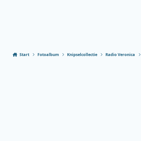
Start
Fotoalbum
Knipselcollectie
Radio Veronica