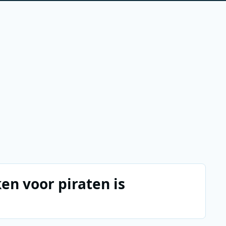
n voor piraten is