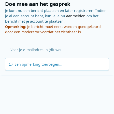
Doe mee aan het gesprek
Je kunt nu een bericht plaatsen en later registreren. Indien
je al een account hebt, kun je je nu
aanmelden
om het
bericht met je account te plaatsen.
Opmerking:
Je bericht moet eerst worden goedgekeurd
door een moderator voordat het zichtbaar is.
Een opmerking toevoegen...