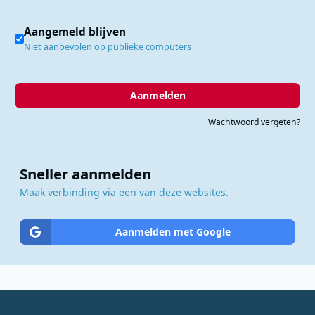
Aangemeld blijven
Niet aanbevolen op publieke computers
Aanmelden
Wachtwoord vergeten?
Sneller aanmelden
Maak verbinding via een van deze websites.
Aanmelden met Google