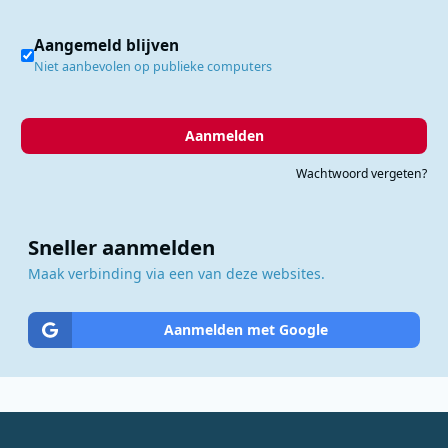
Aangemeld blijven
Niet aanbevolen op publieke computers
Aanmelden
Wachtwoord vergeten?
Sneller aanmelden
Maak verbinding via een van deze websites.
Aanmelden met Google