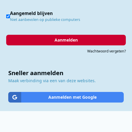
Aangemeld blijven
Niet aanbevolen op publieke computers
Aanmelden
Wachtwoord vergeten?
Sneller aanmelden
Maak verbinding via een van deze websites.
Aanmelden met Google