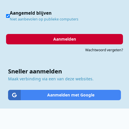
Aangemeld blijven
Niet aanbevolen op publieke computers
Aanmelden
Wachtwoord vergeten?
Sneller aanmelden
Maak verbinding via een van deze websites.
Aanmelden met Google