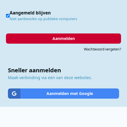
Aangemeld blijven
Niet aanbevolen op publieke computers
Aanmelden
Wachtwoord vergeten?
Sneller aanmelden
Maak verbinding via een van deze websites.
Aanmelden met Google