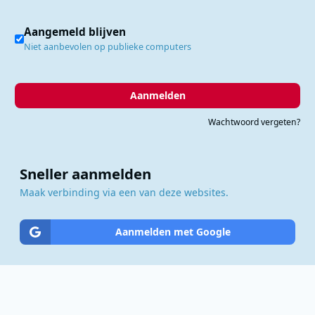
Aangemeld blijven
Niet aanbevolen op publieke computers
Aanmelden
Wachtwoord vergeten?
Sneller aanmelden
Maak verbinding via een van deze websites.
Aanmelden met Google