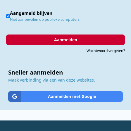
Aangemeld blijven
Niet aanbevolen op publieke computers
Aanmelden
Wachtwoord vergeten?
Sneller aanmelden
Maak verbinding via een van deze websites.
Aanmelden met Google