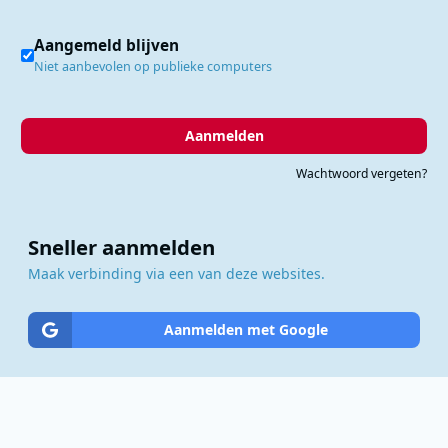
Aangemeld blijven
Niet aanbevolen op publieke computers
Aanmelden
Wachtwoord vergeten?
Sneller aanmelden
Maak verbinding via een van deze websites.
Aanmelden met Google