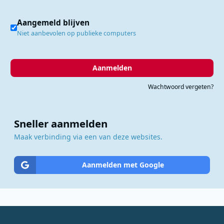
Aangemeld blijven
Niet aanbevolen op publieke computers
Aanmelden
Wachtwoord vergeten?
Sneller aanmelden
Maak verbinding via een van deze websites.
Aanmelden met Google