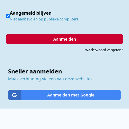
Aangemeld blijven
Niet aanbevolen op publieke computers
Aanmelden
Wachtwoord vergeten?
Sneller aanmelden
Maak verbinding via een van deze websites.
Aanmelden met Google