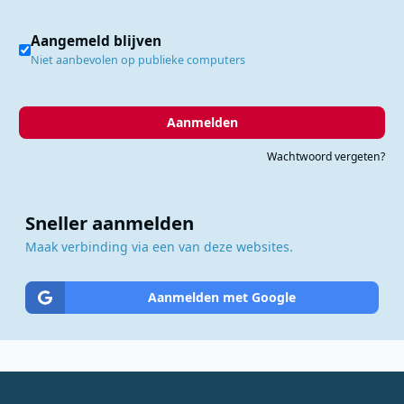
Aangemeld blijven
Niet aanbevolen op publieke computers
Aanmelden
Wachtwoord vergeten?
Sneller aanmelden
Maak verbinding via een van deze websites.
Aanmelden met Google