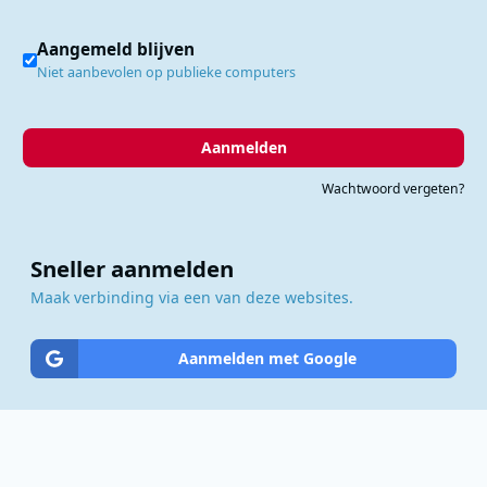
Aangemeld blijven
Niet aanbevolen op publieke computers
Aanmelden
Wachtwoord vergeten?
Sneller aanmelden
Maak verbinding via een van deze websites.
Aanmelden met Google