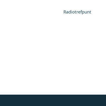
Radiotrefpunt