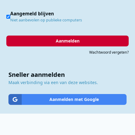
Aangemeld blijven
Niet aanbevolen op publieke computers
Aanmelden
Wachtwoord vergeten?
Sneller aanmelden
Maak verbinding via een van deze websites.
Aanmelden met Google