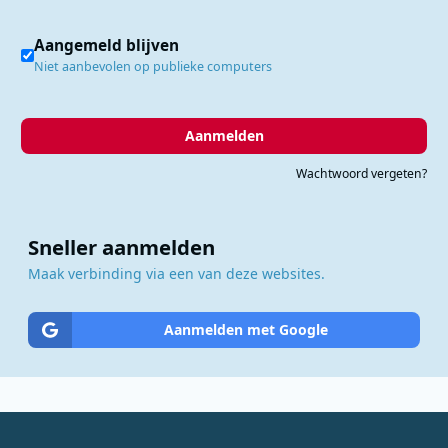
Aangemeld blijven
Niet aanbevolen op publieke computers
Aanmelden
Wachtwoord vergeten?
Sneller aanmelden
Maak verbinding via een van deze websites.
Aanmelden met Google