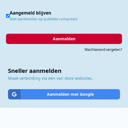
Aangemeld blijven
Niet aanbevolen op publieke computers
Aanmelden
Wachtwoord vergeten?
Sneller aanmelden
Maak verbinding via een van deze websites.
Aanmelden met Google