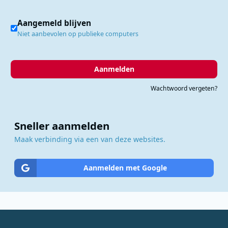
Aangemeld blijven
Niet aanbevolen op publieke computers
Aanmelden
Wachtwoord vergeten?
Sneller aanmelden
Maak verbinding via een van deze websites.
Aanmelden met Google