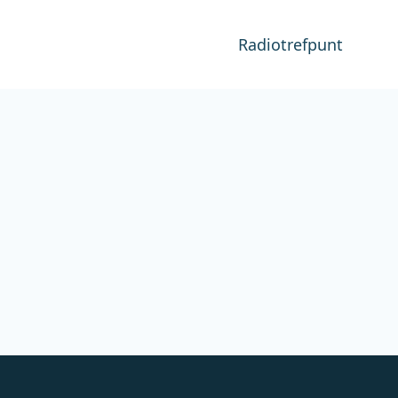
Radiotrefpunt