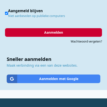
Aangemeld blijven
Niet aanbevolen op publieke computers
Aanmelden
Wachtwoord vergeten?
Sneller aanmelden
Maak verbinding via een van deze websites.
Aanmelden met Google