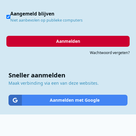
Aangemeld blijven
Niet aanbevolen op publieke computers
Aanmelden
Wachtwoord vergeten?
Sneller aanmelden
Maak verbinding via een van deze websites.
Aanmelden met Google