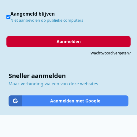
Aangemeld blijven
Niet aanbevolen op publieke computers
Aanmelden
Wachtwoord vergeten?
Sneller aanmelden
Maak verbinding via een van deze websites.
Aanmelden met Google