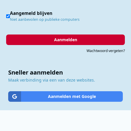
Aangemeld blijven
Niet aanbevolen op publieke computers
Aanmelden
Wachtwoord vergeten?
Sneller aanmelden
Maak verbinding via een van deze websites.
Aanmelden met Google