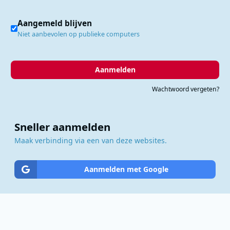
Aangemeld blijven
Niet aanbevolen op publieke computers
Aanmelden
Wachtwoord vergeten?
Sneller aanmelden
Maak verbinding via een van deze websites.
Aanmelden met Google