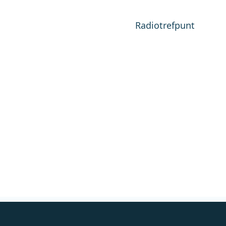
Radiotrefpunt