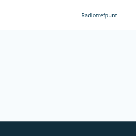
Radiotrefpunt