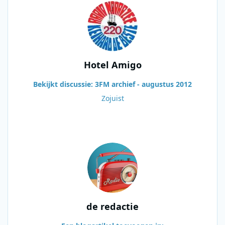
Hotel Amigo
Bekijkt discussie: 3FM archief - augustus 2012
Zojuist
de redactie