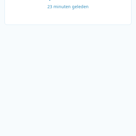
23 minuten geleden