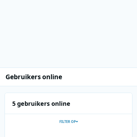
Gebruikers online
5 gebruikers online
FILTER OP