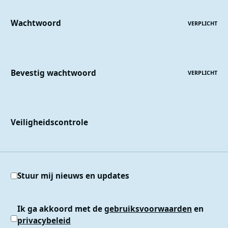
Wachtwoord
VERPLICHT
Bevestig wachtwoord
VERPLICHT
Veiligheidscontrole
Stuur mij nieuws en updates
Ik ga akkoord met de
gebruiksvoorwaarden
en
privacybeleid