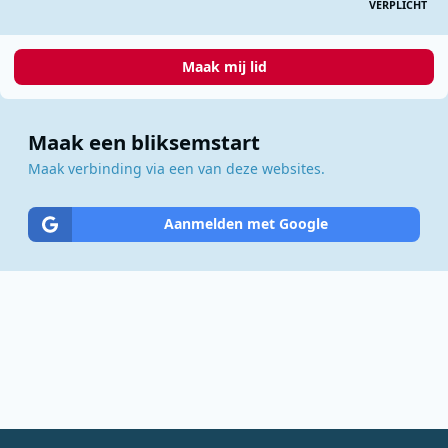
VERPLICHT
Maak mij lid
Maak een bliksemstart
Maak verbinding via een van deze websites.
Aanmelden met Google