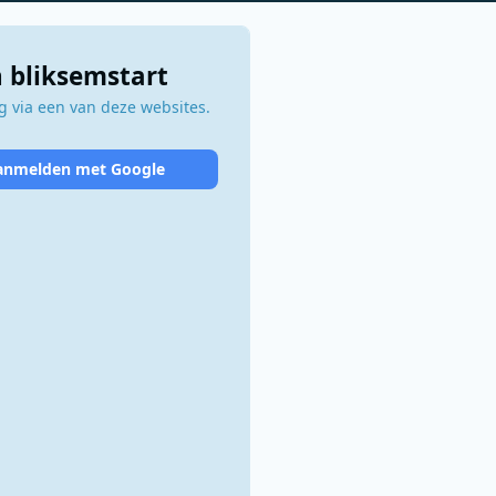
 bliksemstart
 via een van deze websites.
anmelden met Google