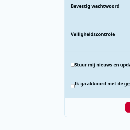
Bevestig wachtwoord
Veiligheidscontrole
Stuur mij nieuws en upd
Ik ga akkoord met de
ge