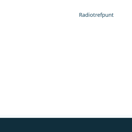
Radiotrefpunt