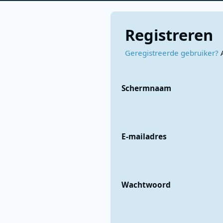
Registreren
Geregistreerde gebruiker?
Schermnaam
E-mailadres
Wachtwoord