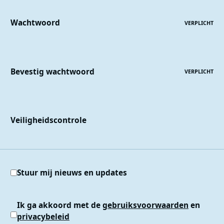
Wachtwoord
VERPLICHT
Bevestig wachtwoord
VERPLICHT
Veiligheidscontrole
Stuur mij nieuws en updates
Ik ga akkoord met de
gebruiksvoorwaarden
en
privacybeleid