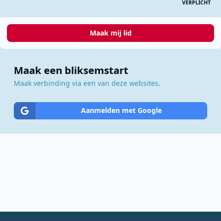
VERPLICHT
Maak mij lid
Maak een bliksemstart
Maak verbinding via een van deze websites.
Aanmelden met Google