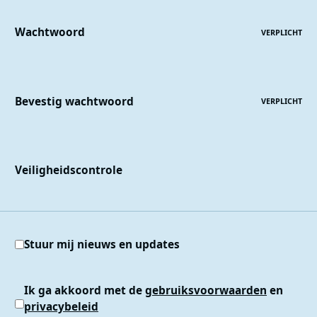
Wachtwoord
VERPLICHT
Bevestig wachtwoord
VERPLICHT
Veiligheidscontrole
Stuur mij nieuws en updates
Ik ga akkoord met de
gebruiksvoorwaarden
en
privacybeleid