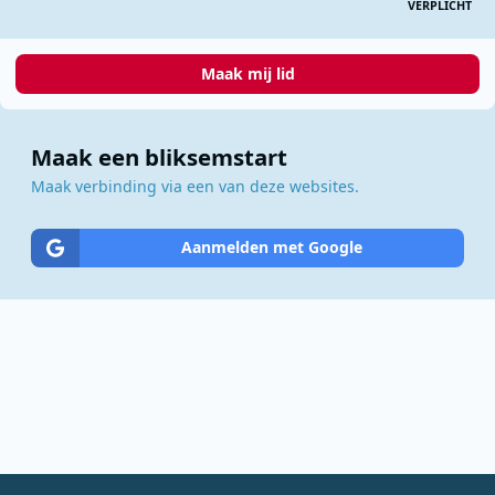
VERPLICHT
Maak mij lid
Maak een bliksemstart
Maak verbinding via een van deze websites.
Aanmelden met Google