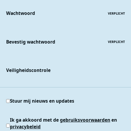
Wachtwoord
VERPLICHT
Bevestig wachtwoord
VERPLICHT
Veiligheidscontrole
Stuur mij nieuws en updates
Ik ga akkoord met de
gebruiksvoorwaarden
en
privacybeleid