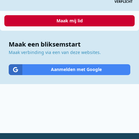
VERPLICHT
Maak mij lid
Maak een bliksemstart
Maak verbinding via een van deze websites.
Aanmelden met Google