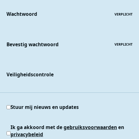
Wachtwoord
VERPLICHT
Bevestig wachtwoord
VERPLICHT
Veiligheidscontrole
Stuur mij nieuws en updates
Ik ga akkoord met de
gebruiksvoorwaarden
en
privacybeleid