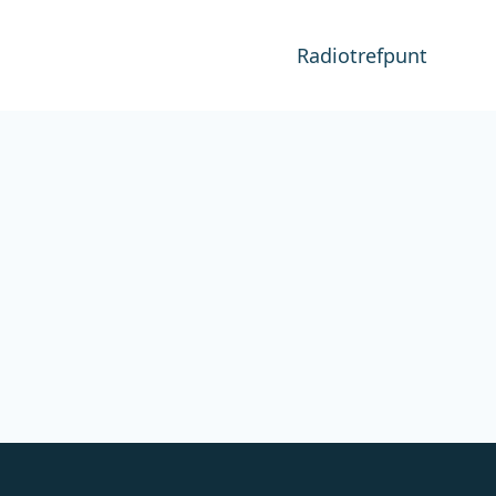
Radiotrefpunt