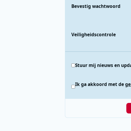
Bevestig wachtwoord
Veiligheidscontrole
Stuur mij nieuws en upd
Ik ga akkoord met de
ge