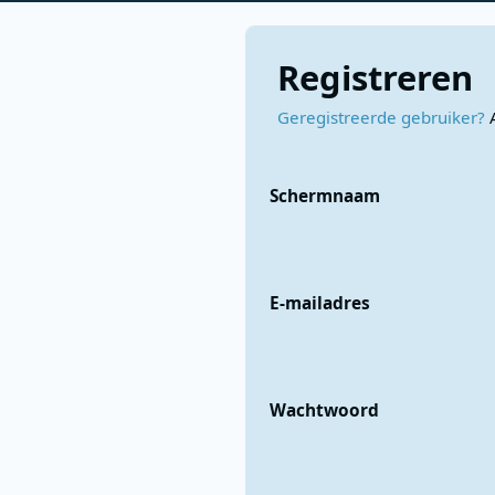
Registreren
Geregistreerde gebruiker?
Schermnaam
E-mailadres
Wachtwoord