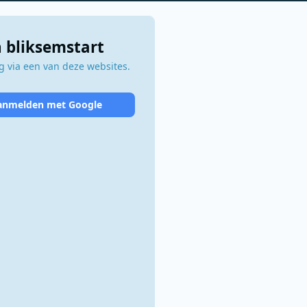
 bliksemstart
 via een van deze websites.
anmelden met Google