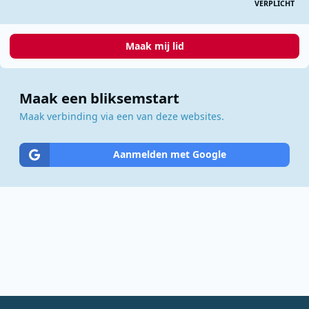
VERPLICHT
Maak mij lid
Maak een bliksemstart
Maak verbinding via een van deze websites.
Aanmelden met Google