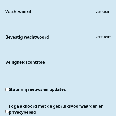
Wachtwoord
VERPLICHT
Bevestig wachtwoord
VERPLICHT
Veiligheidscontrole
Stuur mij nieuws en updates
Ik ga akkoord met de
gebruiksvoorwaarden
en
privacybeleid