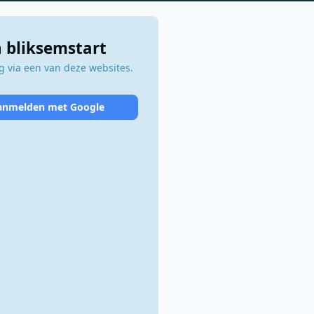
 bliksemstart
 via een van deze websites.
anmelden met Google