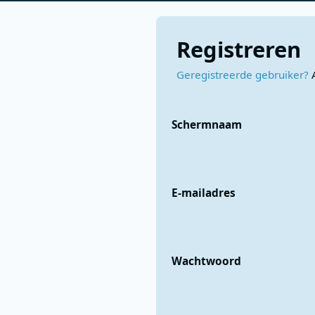
Registreren
Geregistreerde gebruiker?
Schermnaam
E-mailadres
Wachtwoord