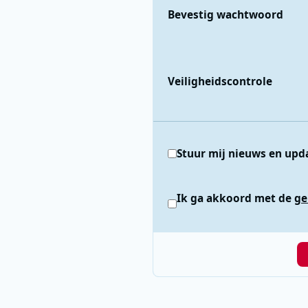
Bevestig wachtwoord
Veiligheidscontrole
Stuur mij nieuws en upd
Ik ga akkoord met de
ge