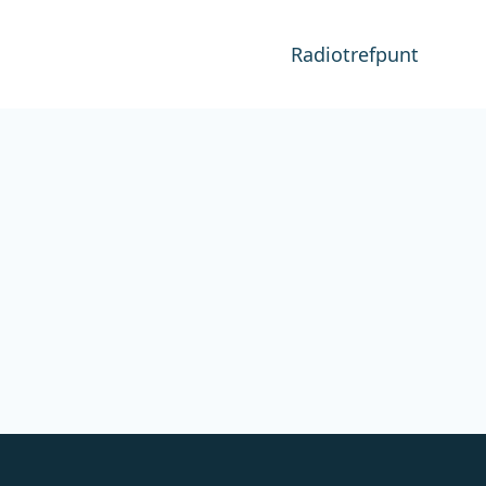
Radiotrefpunt