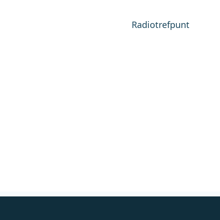
Radiotrefpunt