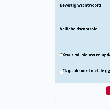
Bevestig wachtwoord
Veiligheidscontrole
Stuur mij nieuws en upd
Ik ga akkoord met de
ge