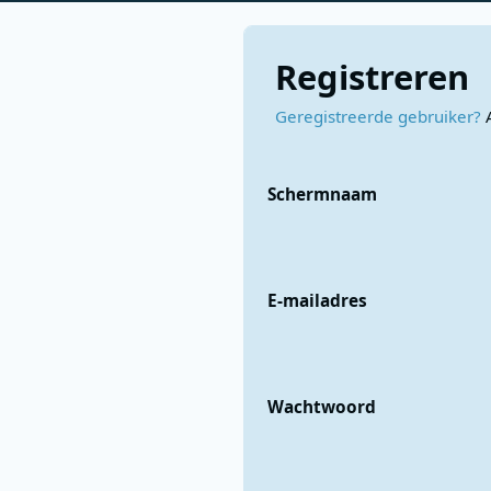
Registreren
Geregistreerde gebruiker?
Schermnaam
E-mailadres
Wachtwoord