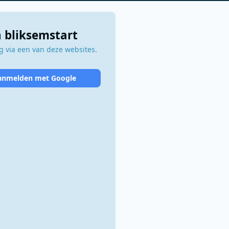
 bliksemstart
 via een van deze websites.
anmelden met Google