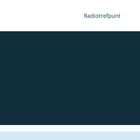
Radiotrefpunt