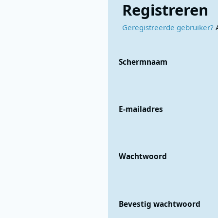
Registreren
Geregistreerde gebruiker?
Schermnaam
E-mailadres
Wachtwoord
Bevestig wachtwoord