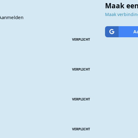
Maak een
Maak verbinding
Aanmelden
A
VERPLICHT
VERPLICHT
VERPLICHT
VERPLICHT