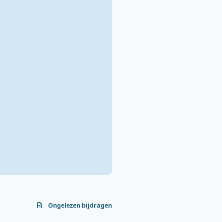
Ongelezen bijdragen