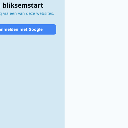
 bliksemstart
 via een van deze websites.
anmelden met Google