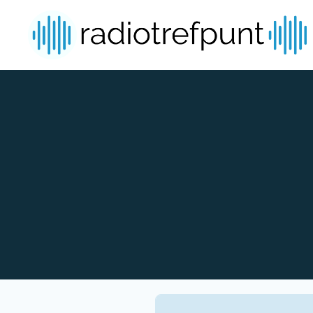
Spring naar bijdragen