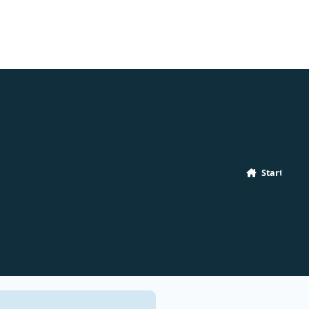
Start