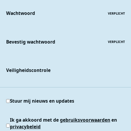
Wachtwoord
VERPLICHT
Bevestig wachtwoord
VERPLICHT
Veiligheidscontrole
Stuur mij nieuws en updates
Ik ga akkoord met de
gebruiksvoorwaarden
en
privacybeleid