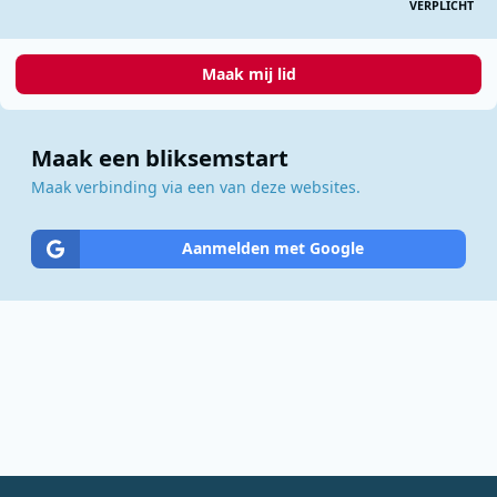
VERPLICHT
Maak mij lid
Maak een bliksemstart
Maak verbinding via een van deze websites.
Aanmelden met Google