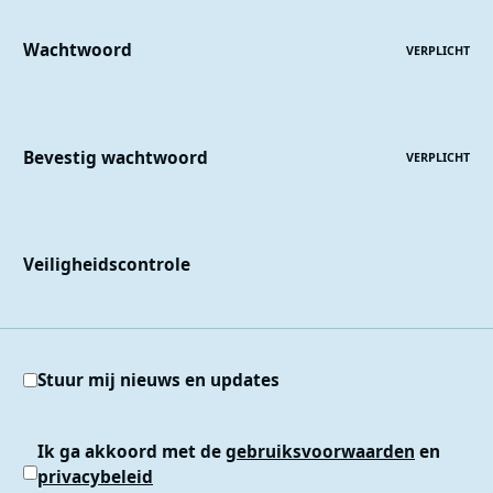
Wachtwoord
VERPLICHT
Bevestig wachtwoord
VERPLICHT
Veiligheidscontrole
Stuur mij nieuws en updates
Ik ga akkoord met de
gebruiksvoorwaarden
en
privacybeleid