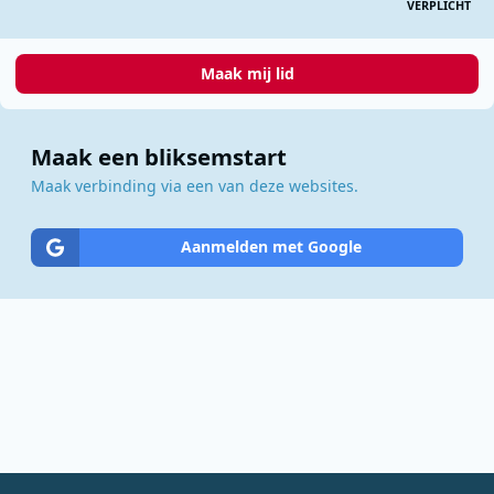
VERPLICHT
Maak mij lid
Maak een bliksemstart
Maak verbinding via een van deze websites.
Aanmelden met Google