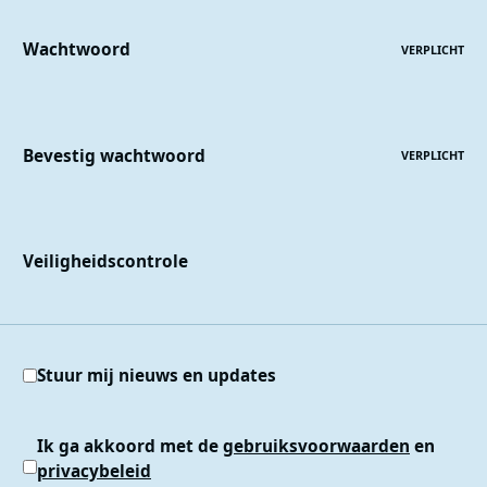
Wachtwoord
VERPLICHT
Bevestig wachtwoord
VERPLICHT
Veiligheidscontrole
Stuur mij nieuws en updates
Ik ga akkoord met de
gebruiksvoorwaarden
en
privacybeleid