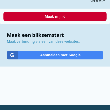
VERPLICHT
Maak mij lid
Maak een bliksemstart
Maak verbinding via een van deze websites.
Aanmelden met Google