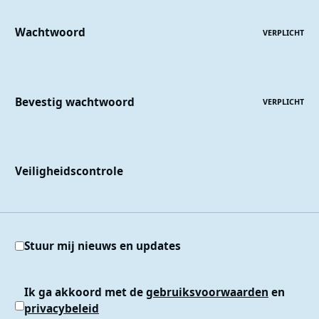
Wachtwoord
VERPLICHT
Bevestig wachtwoord
VERPLICHT
Veiligheidscontrole
Stuur mij nieuws en updates
Ik ga akkoord met de
gebruiksvoorwaarden
en
privacybeleid