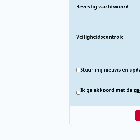
Bevestig wachtwoord
Veiligheidscontrole
Stuur mij nieuws en upd
Ik ga akkoord met de
ge