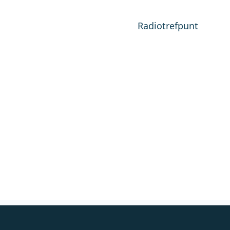
Radiotrefpunt