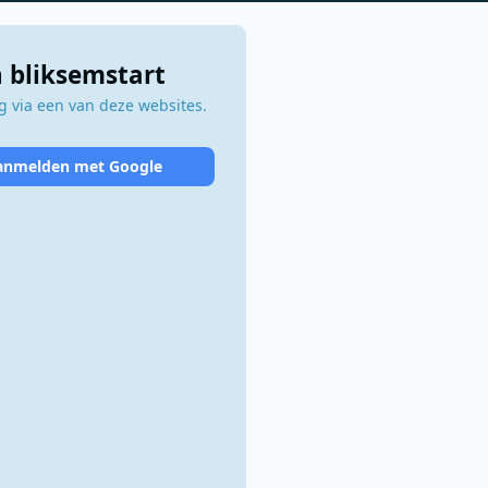
 bliksemstart
 via een van deze websites.
anmelden met Google