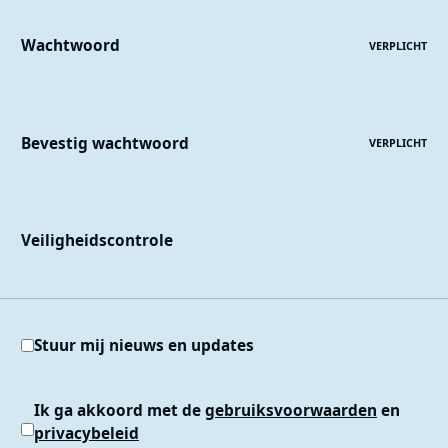
Wachtwoord
VERPLICHT
Bevestig wachtwoord
VERPLICHT
Veiligheidscontrole
Stuur mij nieuws en updates
Ik ga akkoord met de
gebruiksvoorwaarden
en
privacybeleid