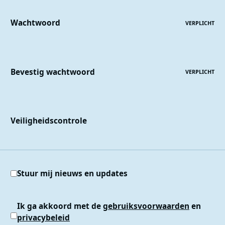
Wachtwoord
VERPLICHT
Bevestig wachtwoord
VERPLICHT
Veiligheidscontrole
Stuur mij nieuws en updates
Ik ga akkoord met de
gebruiksvoorwaarden
en
privacybeleid