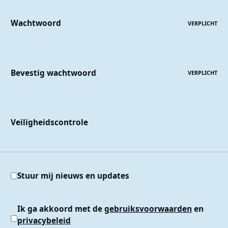
Wachtwoord
VERPLICHT
Bevestig wachtwoord
VERPLICHT
Veiligheidscontrole
Stuur mij nieuws en updates
Ik ga akkoord met de
gebruiksvoorwaarden
en
privacybeleid