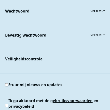
Wachtwoord
VERPLICHT
Bevestig wachtwoord
VERPLICHT
Veiligheidscontrole
Stuur mij nieuws en updates
Ik ga akkoord met de
gebruiksvoorwaarden
en
privacybeleid