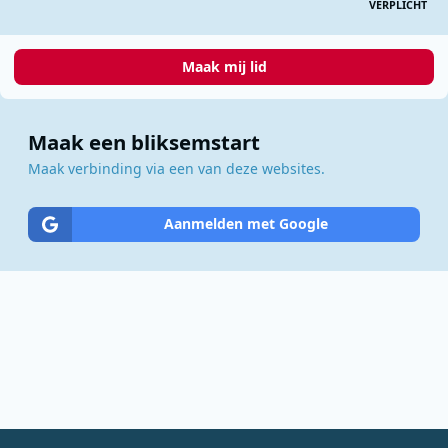
VERPLICHT
Maak mij lid
Maak een bliksemstart
Maak verbinding via een van deze websites.
Aanmelden met Google