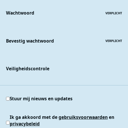
Wachtwoord
VERPLICHT
Bevestig wachtwoord
VERPLICHT
Veiligheidscontrole
Stuur mij nieuws en updates
Ik ga akkoord met de
gebruiksvoorwaarden
en
privacybeleid