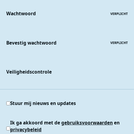
Wachtwoord
VERPLICHT
Bevestig wachtwoord
VERPLICHT
Veiligheidscontrole
Stuur mij nieuws en updates
Ik ga akkoord met de
gebruiksvoorwaarden
en
privacybeleid