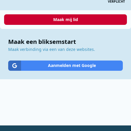
VERPLICHT
Maak mij lid
Maak een bliksemstart
Maak verbinding via een van deze websites.
Aanmelden met Google